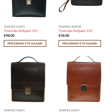
ΤΣΑΝTEΣ ΧΙΑΣΤΙ
ΤΣΑΝΤΕΣ ΧΕΙΡΟΣ
Τσαντάκι Ανδρικό 141
Τσαντάκι Ανδρικό 142
€
98.00
€
58.00
ΠΡΟΣΘΉΚΗ ΣΤΟ ΚΑΛΆΘΙ
ΠΡΟΣΘΉΚΗ ΣΤΟ ΚΑΛΆΘΙ
ΤΣΑΝTEΣ ΧΙΑΣΤΙ
ΤΣΑΝTEΣ ΧΙΑΣΤΙ