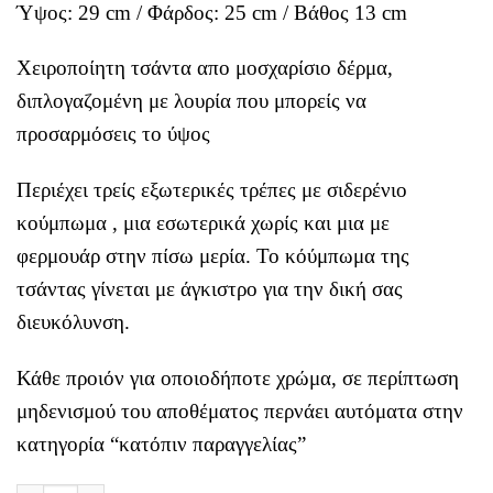
Ύψος: 29 cm / Φάρδος: 25 cm / Βάθος 13 cm
Χειροποίητη τσάντα απο μοσχαρίσιο δέρμα,
διπλογαζομένη με λουρία που μπορείς να
προσαρμόσεις το ύψος
Περιέχει τρείς εξωτερικές τρέπες με σιδερένιο
κούμπωμα , μια εσωτερικά χωρίς και μια με
φερμουάρ στην πίσω μερία. Το κόύμπωμα της
τσάντας γίνεται με άγκιστρο για την δική σας
διευκόλυνση.
Κάθε προιόν για οποιοδήποτε χρώμα, σε περίπτωση
μηδενισμού του αποθέματος περνάει αυτόματα στην
κατηγορία “κατόπιν παραγγελίας”