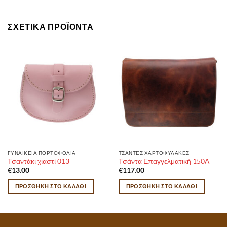
ΣΧΕΤΙΚΆ ΠΡΟΪΌΝΤΑ
ΓΥΝΑΙΚΕΙΑ ΠΟΡΤΟΦΟΛΙΑ
ΤΣΑΝΤΕΣ ΧΑΡΤΟΦΥΛΑΚΕΣ
Τσαντάκι χιαστί 013
Τσάντα Επαγγελματική 150Α
€
13.00
€
117.00
ΠΡΟΣΘΉΚΗ ΣΤΟ ΚΑΛΆΘΙ
ΠΡΟΣΘΉΚΗ ΣΤΟ ΚΑΛΆΘΙ