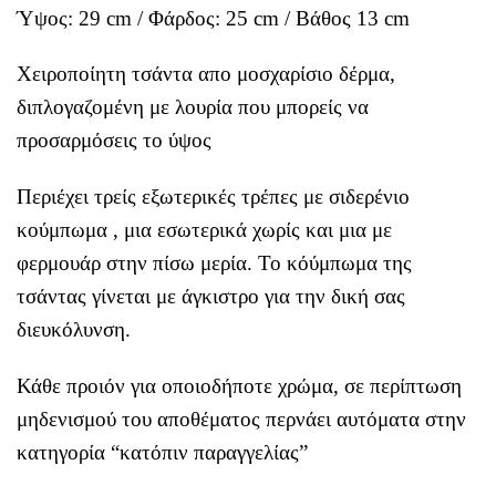
Ύψος: 29 cm / Φάρδος: 25 cm / Βάθος 13 cm
Χειροποίητη τσάντα απο μοσχαρίσιο δέρμα,
διπλογαζομένη με λουρία που μπορείς να
προσαρμόσεις το ύψος
Περιέχει τρείς εξωτερικές τρέπες με σιδερένιο
κούμπωμα , μια εσωτερικά χωρίς και μια με
φερμουάρ στην πίσω μερία. Το κόύμπωμα της
τσάντας γίνεται με άγκιστρο για την δική σας
διευκόλυνση.
Κάθε προιόν για οποιοδήποτε χρώμα, σε περίπτωση
μηδενισμού του αποθέματος περνάει αυτόματα στην
κατηγορία “κατόπιν παραγγελίας”