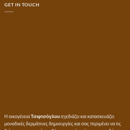
GET IN TOUCH
Η οικογένεια
Τσιφτσόγλου
σχεδιάζει και κατασκευάζει
μοναδικές δερμάτινες δημιουργίες και σας περιμένει να τις